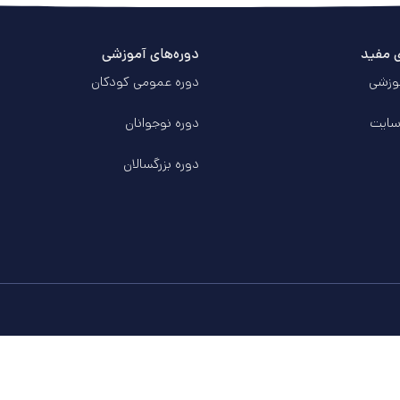
ی مفید
دوره‌های آموزشی
وزشی
دوره عمومی کودکان
سایت
دوره‌ نوجوانان
دوره‌ بزرگسالان