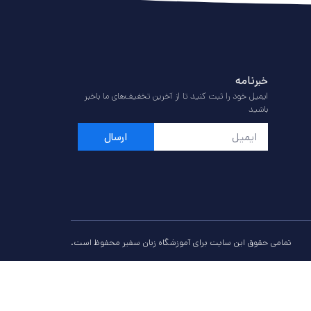
خبرنامه
ایمیل خود را ثبت کنید تا از آخرین تخفیف‌های ما باخبر
باشید
ارسال
تمامی حقوق این سایت برای آموزشگاه زبان
سفیر
محفوظ است.