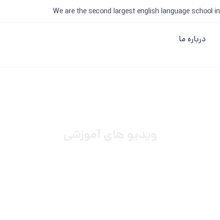
We are the second largest english language school in
درباره ما
ویدیو های آموزشی