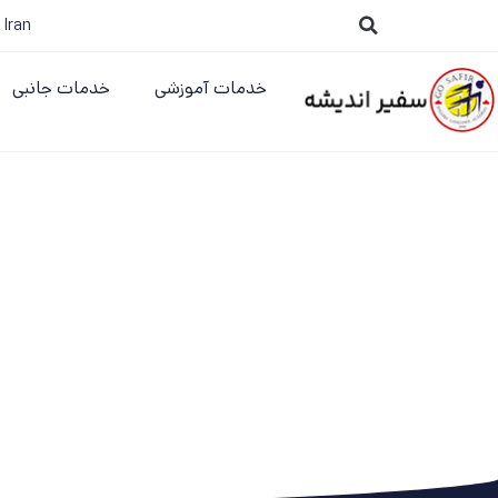
 Iran
خدمات آموزشی
خدمات جانبی