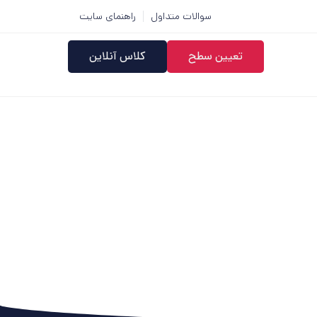
سوالات متداول
راهنمای سایت
تعیین سطح
کلاس آنلاین